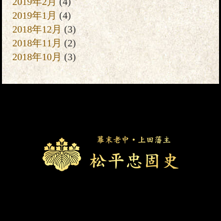
2019年2月
(4)
2019年1月
(4)
2018年12月
(3)
2018年11月
(2)
2018年10月
(3)