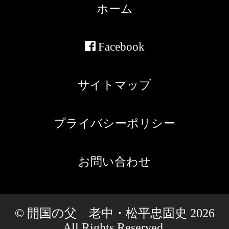
ホーム
Facebook
サイトマップ
プライバシーポリシー
お問い合わせ
© 開国の父 老中・松平忠固史 2026
All Rights Reserved.