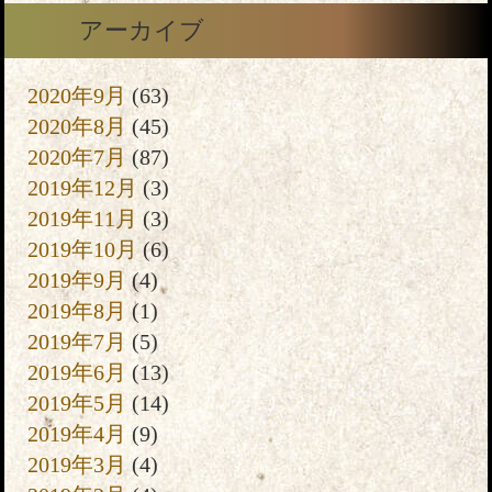
アーカイブ
2020年9月
(63)
2020年8月
(45)
2020年7月
(87)
2019年12月
(3)
2019年11月
(3)
2019年10月
(6)
2019年9月
(4)
2019年8月
(1)
2019年7月
(5)
2019年6月
(13)
2019年5月
(14)
2019年4月
(9)
2019年3月
(4)