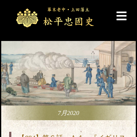
7月2020