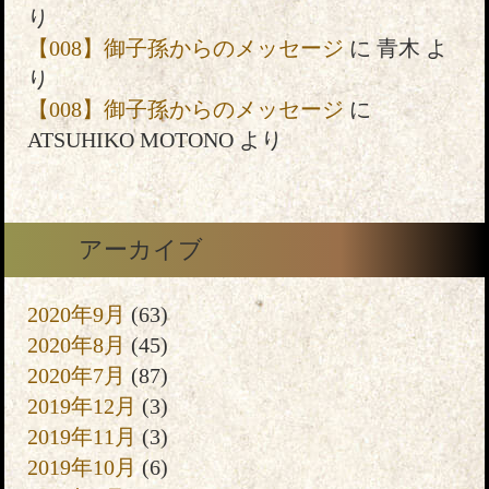
り
【008】御子孫からのメッセージ
に
青木
よ
り
【008】御子孫からのメッセージ
に
ATSUHIKO MOTONO
より
アーカイブ
2020年9月
(63)
2020年8月
(45)
2020年7月
(87)
2019年12月
(3)
2019年11月
(3)
2019年10月
(6)