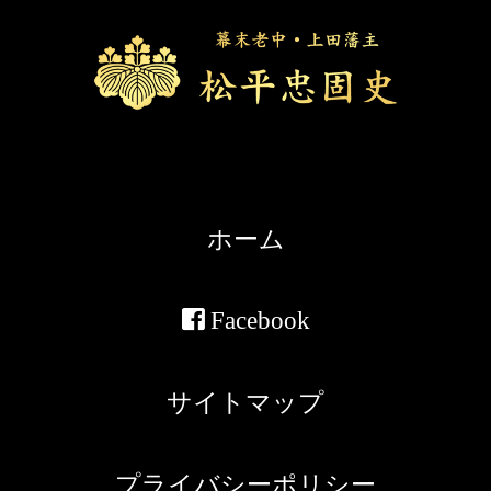
ホーム
Facebook
サイトマップ
プライバシーポリシー