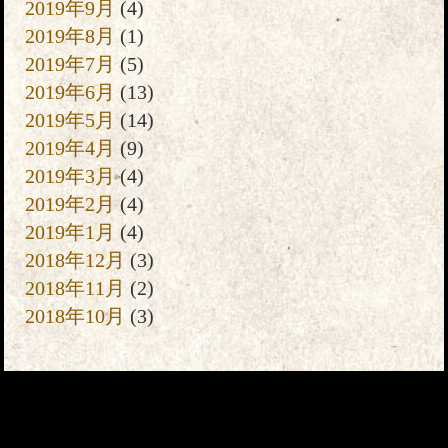
2019年9月
(4)
2019年8月
(1)
2019年7月
(5)
2019年6月
(13)
2019年5月
(14)
2019年4月
(9)
2019年3月
(4)
2019年2月
(4)
2019年1月
(4)
2018年12月
(3)
2018年11月
(2)
2018年10月
(3)