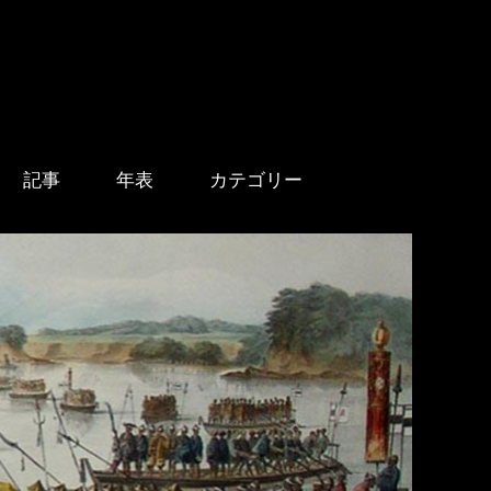
記事
年表
カテゴリー