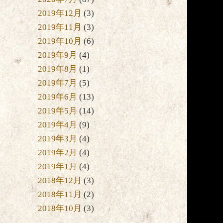
2019年12月
(3)
2019年11月
(3)
2019年10月
(6)
2019年9月
(4)
2019年8月
(1)
2019年7月
(5)
2019年6月
(13)
2019年5月
(14)
2019年4月
(9)
2019年3月
(4)
2019年2月
(4)
2019年1月
(4)
2018年12月
(3)
2018年11月
(2)
2018年10月
(3)