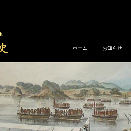
ホーム
お知らせ