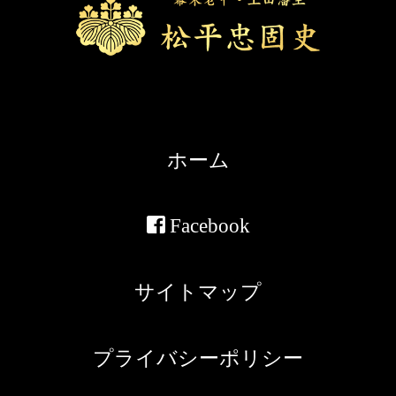
ホーム
Facebook
サイトマップ
プライバシーポリシー