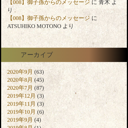
【008】御子孫からのメッセージ
に
青木
よ
り
【008】御子孫からのメッセージ
に
ATSUHIKO MOTONO
より
アーカイブ
2020年9月
(63)
2020年8月
(45)
2020年7月
(87)
2019年12月
(3)
2019年11月
(3)
2019年10月
(6)
2019年9月
(4)
2019年8月
(1)