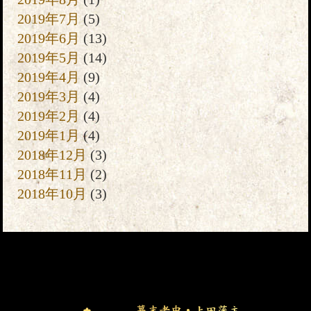
2019年7月
(5)
2019年6月
(13)
2019年5月
(14)
2019年4月
(9)
2019年3月
(4)
2019年2月
(4)
2019年1月
(4)
2018年12月
(3)
2018年11月
(2)
2018年10月
(3)