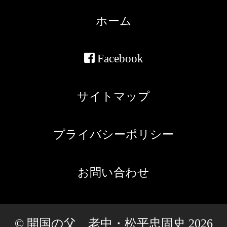
ホーム
Facebook
サイトマップ
プライバシーポリシー
お問い合わせ
© 開国の父 老中・松平忠固史 2026