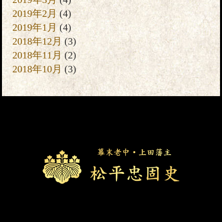
2019年2月
(4)
2019年1月
(4)
2018年12月
(3)
2018年11月
(2)
2018年10月
(3)