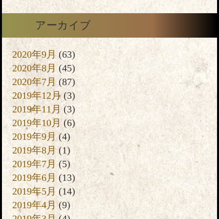
アーカイブ
2020年9月
(63)
2020年8月
(45)
2020年7月
(87)
2019年12月
(3)
2019年11月
(3)
2019年10月
(6)
2019年9月
(4)
2019年8月
(1)
2019年7月
(5)
2019年6月
(13)
2019年5月
(14)
2019年4月
(9)
2019年3月
(4)