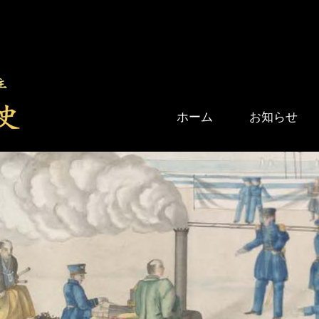
ホーム
お知らせ