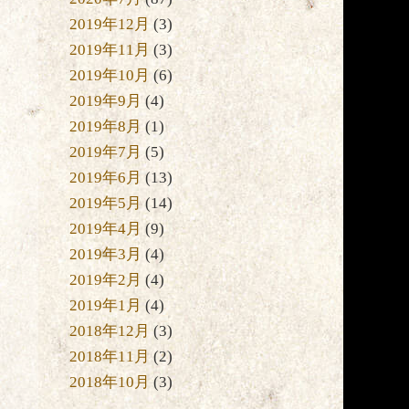
2019年12月
(3)
2019年11月
(3)
2019年10月
(6)
。
2019年9月
(4)
2019年8月
(1)
2019年7月
(5)
2019年6月
(13)
2019年5月
(14)
な
2019年4月
(9)
2019年3月
(4)
2019年2月
(4)
2019年1月
(4)
2018年12月
(3)
2018年11月
(2)
2018年10月
(3)