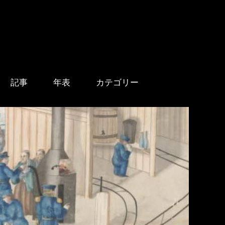
記事
年表
カテゴリー