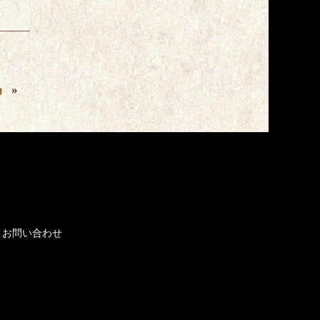
』
»
お問い合わせ